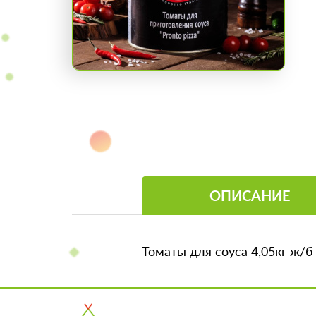
ОПИСАНИЕ
Томаты для соуса 4,05кг ж/б P