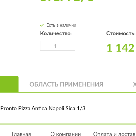
Есть в наличии
Количество:
Стоимость:
1 142
ОБЛАСТЬ ПРИМЕНЕНИЯ
ronto Pizza Antica Napoli Sica 1/3
Главная
О компании
Оплата и достав