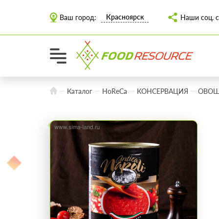
Красноярск
Ваш город:
Наши соц. с
Каталог
HoReCa
КОНСЕРВАЦИЯ
ОВОЩ