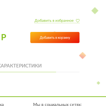
Добавить в избранное
 Р
Добавить в корзину
ХАРАКТЕРИСТИКИ
ка
Мы в социальных сетях: