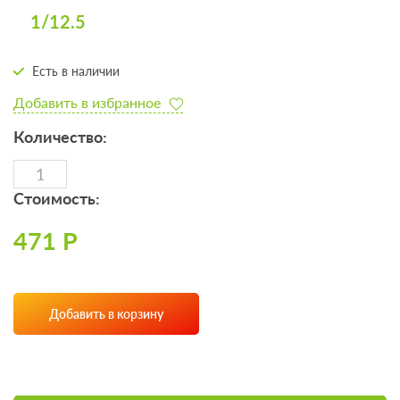
1/12.5
Есть в наличии
Добавить в избранное
Количество:
Стоимость:
471 Р
Добавить в корзину