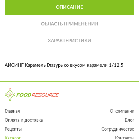
ОПИСАНИЕ
ОБЛАСТЬ ПРИМЕНЕНИЯ
ХАРАКТЕРИСТИКИ
АЙСИНГ Карамель Глазурь со вкусом карамели 1/12.5
Главная
О компании
Оплата и доставка
Блог
Рецепты
Сотрудничество
Каталог
Контакты