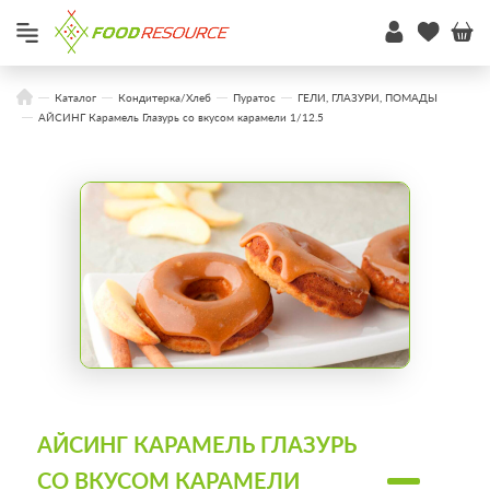
Каталог
Кондитерка/Хлеб
Пуратос
ГЕЛИ, ГЛАЗУРИ, ПОМАДЫ
АЙСИНГ Карамель Глазурь со вкусом карамели 1/12.5
АЙСИНГ КАРАМЕЛЬ ГЛАЗУРЬ
СО ВКУСОМ КАРАМЕЛИ