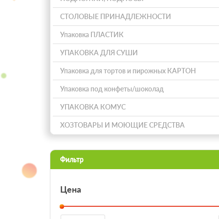
СТОЛОВЫЕ ПРИНАДЛЕЖНОСТИ
Упаковка ПЛАСТИК
УПАКОВКА ДЛЯ СУШИ
Упаковка для тортов и пирожных КАРТОН
Упаковка под конфеты/шоколад
УПАКОВКА КОМУС
ХОЗТОВАРЫ И МОЮЩИЕ СРЕДСТВА
Фильтр
Цена